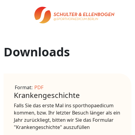
Downloads
Format:
PDF
Krankengeschichte
Falls Sie das erste Mal ins sporthopaedicum
kommen, bzw. Ihr letzter Besuch länger als ein
Jahr zurückliegt, bitten wir Sie das Formular
"Krankengeschichte" auszufüllen