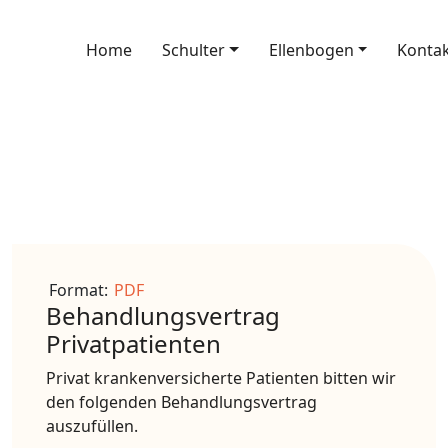
Home
Schulter
Ellenbogen
Konta
Format:
PDF
Behandlungsvertrag
Privatpatienten
Privat krankenversicherte Patienten bitten wir
den folgenden Behandlungsvertrag
auszufüllen.