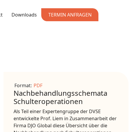
kt
Downloads
TERMIN ANFRAGEN
Format:
PDF
Nachbehandlungsschemata
Schulteroperationen
Als Teil einer Expertengruppe der DVSE
entwickelte Prof. Liem in Zusammenarbeit der
Firma DJO Global diese Übersicht über die